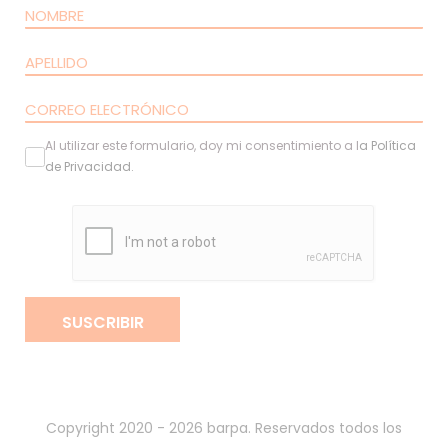
Al utilizar este formulario, doy mi consentimiento a l
a
Política
de Privacidad
.
SUSCRIBIR
Copyright 2020 - 2026 barpa. Reservados todos los