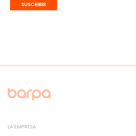
SUSCRIBIR
LA EMPRESA