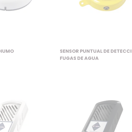
 HUMO
SENSOR PUNTUAL DE DETECCI
FUGAS DE AGUA