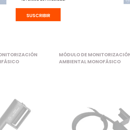
SUSCRIBIR
ONITORIZACIÓN
MÓDULO DE MONITORIZACIÓ
IFÁSICO
AMBIENTAL MONOFÁSICO