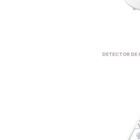
DETECTOR DE