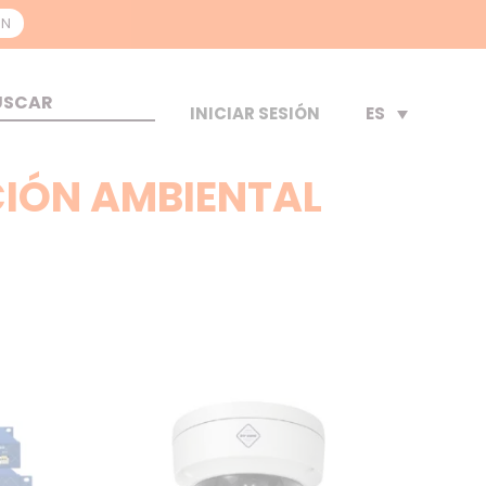
ON
ES
INICIAR SESIÓN
CIÓN AMBIENTAL