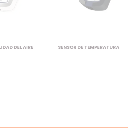
IDAD DEL AIRE
SENSOR DE TEMPERATURA