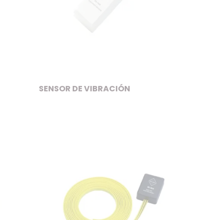
SENSOR DE VIBRACIÓN