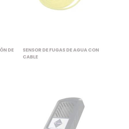
ÓN DE
SENSOR DE FUGAS DE AGUA CON
CABLE