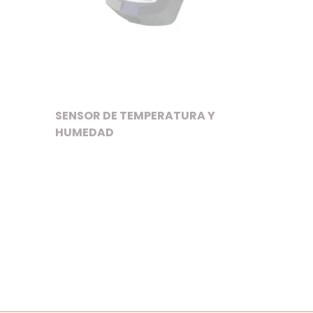
SENSOR DE TEMPERATURA Y
HUMEDAD