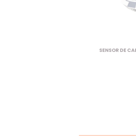
SENSOR DE CAL