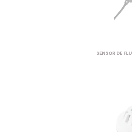
SENSOR DE FLU