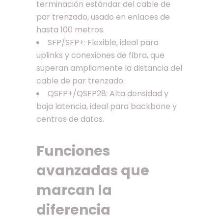
terminación estándar del cable de
par trenzado, usado en enlaces de
hasta 100 metros.
SFP/SFP+: Flexible, ideal para
uplinks y conexiones de fibra, que
superan ampliamente la distancia del
cable de par trenzado.
QSFP+/QSFP28: Alta densidad y
baja latencia, ideal para backbone y
centros de datos.
Funciones
avanzadas que
marcan la
diferencia