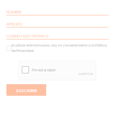
Al utilizar este formulario, doy mi consentimiento a l
a
Política
de Privacidad
.
SUSCRIBIR