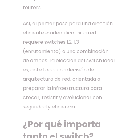
routers.
Así, el primer paso para una elección
eficiente es identificar si la red
requiere switches L2, L3
(enrutamiento) o una combinación
de ambos. La elección del switch ideal
es, ante todo, una decisión de
arquitectura de red, orientada a
preparar la infraestructura para
crecer, resistir y evolucionar con
seguridad y eficiencia.
¿Por qué importa
tanto el switch?