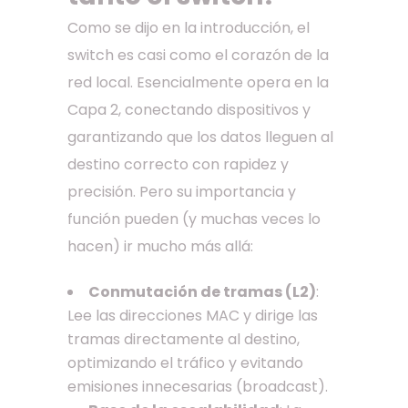
Como se dijo en la introducción, el
switch es casi como el corazón de la
red local. Esencialmente opera en la
Capa 2, conectando dispositivos y
garantizando que los datos lleguen al
destino correcto con rapidez y
precisión. Pero su importancia y
función pueden (y muchas veces lo
hacen) ir mucho más allá:
Conmutación de tramas (L2)
:
Lee las direcciones MAC y dirige las
tramas directamente al destino,
optimizando el tráfico y evitando
emisiones innecesarias (broadcast).