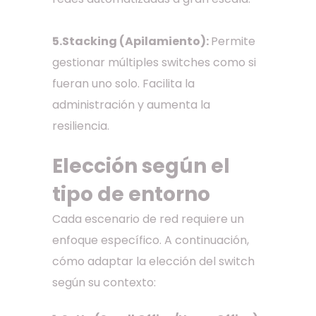
5.Stacking (Apilamiento):
Permite
gestionar múltiples switches como si
fueran uno solo. Facilita la
administración y aumenta la
resiliencia.
Elección según el
tipo de entorno
Cada escenario de red requiere un
enfoque específico. A continuación,
cómo adaptar la elección del switch
según su contexto: