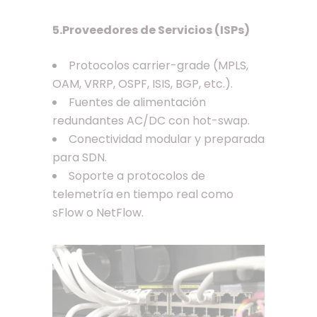
5.Proveedores de Servicios (ISPs)
Protocolos carrier-grade (MPLS,
OAM, VRRP, OSPF, ISIS, BGP, etc.).
Fuentes de alimentación
redundantes AC/DC con hot-swap.
Conectividad modular y preparada
para SDN.
Soporte a protocolos de
telemetría en tiempo real como
sFlow o NetFlow.