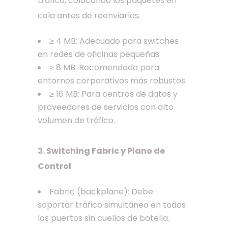
tráfico, colocando los paquetes en
cola antes de reenviarlos.
≥ 4 MB: Adecuado para switches
en redes de oficinas pequeñas.
≥ 8 MB: Recomendado para
entornos corporativos más robustos.
≥ 16 MB: Para centros de datos y
proveedores de servicios con alto
volumen de tráfico.
3. Switching Fabric y Plano de
Control
Fabric (backplane): Debe
soportar tráfico simultáneo en todos
los puertos sin cuellos de botella.