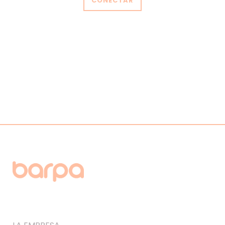
CONECTAR