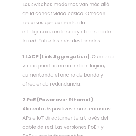
Los switches modernos van más allá
de la conectividad básica. Ofrecen
recursos que aumentan la
inteligencia, resiliencia y eficiencia de
la red. Entre los más destacados:
1.LACP (Link Aggregation):
Combina
varios puertos en un enlace lógico,
aumentando el ancho de banda y
ofreciendo redundancia.
2.PoE (Power over Ethernet)
:
Alimenta dispositivos como cámaras,
APs e IoT directamente a través del
cable de red. Las versiones PoE+ y