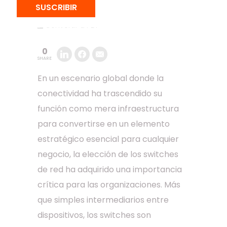
SUSCRIBIR
Convertir a PDF
0
SHARE
En un escenario global donde la
conectividad ha trascendido su
función como mera infraestructura
para convertirse en un elemento
estratégico esencial para cualquier
negocio, la elección de los switches
de red ha adquirido una importancia
crítica para las organizaciones. Más
que simples intermediarios entre
dispositivos, los switches son