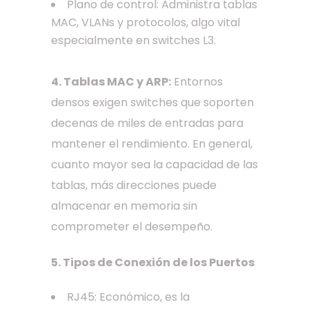
Plano de control: Administra tablas
MAC, VLANs y protocolos, algo vital
especialmente en switches L3.
4. Tablas MAC y ARP:
Entornos
densos exigen switches que soporten
decenas de miles de entradas para
mantener el rendimiento. En general,
cuanto mayor sea la capacidad de las
tablas, más direcciones puede
almacenar en memoria sin
comprometer el desempeño.
5. Tipos de Conexión de los Puertos
RJ45: Económico, es la