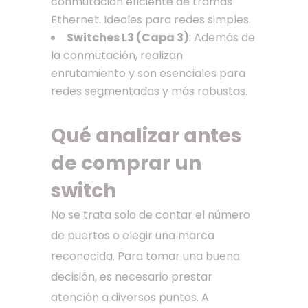
conmutación eficiente de tramas
Ethernet. Ideales para redes simples.
Switches L3 (Capa 3)
: Además de
la conmutación, realizan
enrutamiento y son esenciales para
redes segmentadas y más robustas.
Qué analizar antes
de comprar un
switch
No se trata solo de contar el número
de puertos o elegir una marca
reconocida. Para tomar una buena
decisión, es necesario prestar
atención a diversos puntos. A