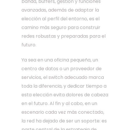
banda, buffers, gestión y funciones
avanzadas, además de adaptar la
elección al perfil del entorno, es el
camino más seguro para construir
redes robustas y preparadas para el
futuro.
Ya sea en una oficina pequeña, un
centro de datos o un proveedor de
servicios, el switch adecuado marca
toda la diferencia, y dedicar tiempo a
esta elección evita dolores de cabeza
en el futuro. Al fin y al cabo, en un
escenario cada vez más conectado,
la red ha dejado de ser un soporte: es
parte central de la estrategia de