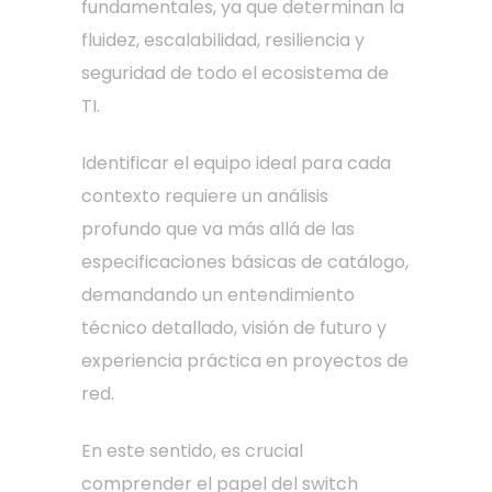
fundamentales, ya que determinan la
fluidez, escalabilidad, resiliencia y
seguridad de todo el ecosistema de
TI.
Identificar el equipo ideal para cada
contexto requiere un análisis
profundo que va más allá de las
especificaciones básicas de catálogo,
demandando un entendimiento
técnico detallado, visión de futuro y
experiencia práctica en proyectos de
red.
En este sentido, es crucial
comprender el papel del switch