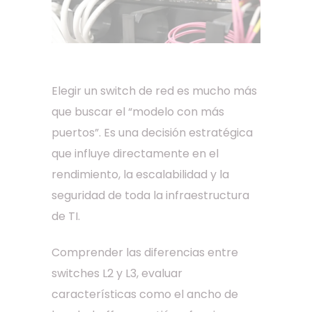
Elegir un switch de red es mucho más
que buscar el “modelo con más
puertos”. Es una decisión estratégica
que influye directamente en el
rendimiento, la escalabilidad y la
seguridad de toda la infraestructura
de TI.
Comprender las diferencias entre
switches L2 y L3, evaluar
características como el ancho de