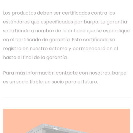
Los productos deben ser certificados contra los
estándares que especificados por barpa. La garantía
se extiende a nombre de la entidad que se especifique
en el certificado de garantía. Este certificado se
registra en nuestro sistema y permanecerá en el
hasta el final de la garantía.
Para más información contacte con nosotros. barpa
es un socio fiable, un socio para el futuro.