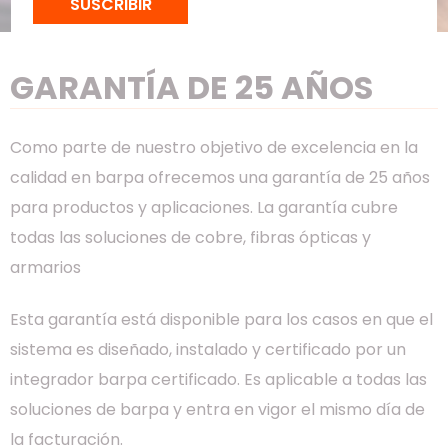
SUSCRIBIR
GARANTÍA DE 25 AÑOS
Como parte de nuestro objetivo de excelencia en la
calidad en barpa ofrecemos una garantía de 25 años
para productos y aplicaciones. La garantía cubre
todas las soluciones de cobre, fibras ópticas y
armarios
Esta garantía está disponible para los casos en que el
sistema es diseñado, instalado y certificado por un
integrador barpa certificado. Es aplicable a todas las
soluciones de barpa y entra en vigor el mismo día de
la facturación.