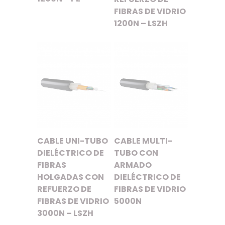
FIBRAS DE VIDRIO
1200N – LSZH
CABLE UNI-TUBO
CABLE MULTI-
DIELÉCTRICO DE
TUBO CON
FIBRAS
ARMADO
HOLGADAS CON
DIELÉCTRICO DE
REFUERZO DE
FIBRAS DE VIDRIO
FIBRAS DE VIDRIO
5000N
3000N – LSZH