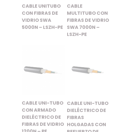
CABLE UNITUBO
CABLE
CON FIBRAS DE
MULTITUBO CON
VIDRIO SWA
FIBRAS DE VIDRIO
5000N – LSZH-PE
SWA 7000N –
LSZH-PE
CABLE UNI-TUBO
CABLE UNI-TUBO
CON ARMADO
DIELÉCTRICO DE
DIELÉCTRICO DE
FIBRAS
FIBRAS DE VIDRIO
HOLGADAS CON
1200N – PE
REFUERZO DE