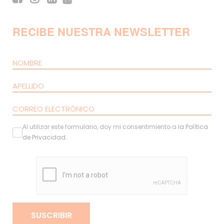
RECIBE NUESTRA NEWSLETTER
Al utilizar este formulario, doy mi consentimiento a l
a
Política
de Privacidad
.
SUSCRIBIR