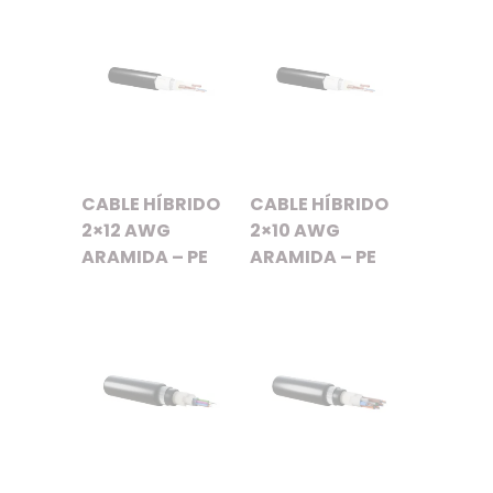
CABLE HÍBRIDO
CABLE HÍBRIDO
2×12 AWG
2×10 AWG
ARAMIDA – PE
ARAMIDA – PE