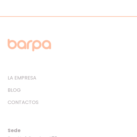
LA EMPRESA
BLOG
CONTACTOS
Sede