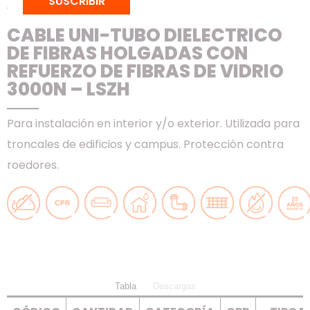
SUSCRIBIR
VIDRIO 3000N – LSZH
CABLE UNI-TUBO DIELÉCTRICO
DE FIBRAS HOLGADAS CON
REFUERZO DE FIBRAS DE VIDRIO
3000N – LSZH
Para instalación en interior y/o exterior. Utilizada para
troncales de edificios y campus. Protección contra
roedores.
Tabla
Descargas