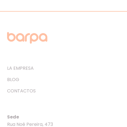
LA EMPRESA
BLOG
CONTACTOS
Sede
Rua Noé Pereira, 473