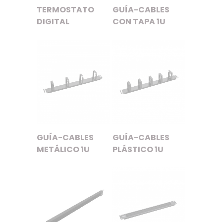
TERMOSTATO
GUÍA-CABLES
DIGITAL
CON TAPA 1U
GUÍA-CABLES
GUÍA-CABLES
PLÁSTICO 1U
METÁLICO 1U