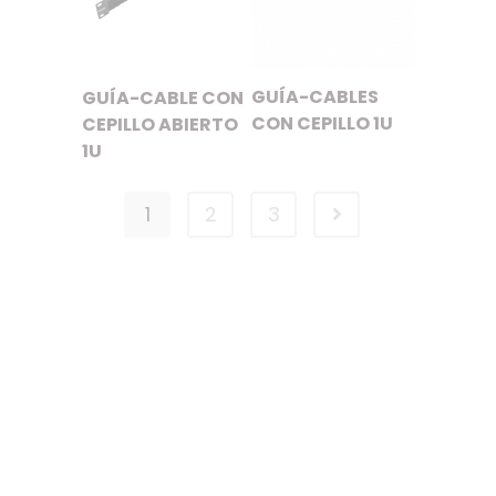
GUÍA-CABLES
GUÍA-CABLE CON
CON CEPILLO 1U
CEPILLO ABIERTO
1U
1
2
3