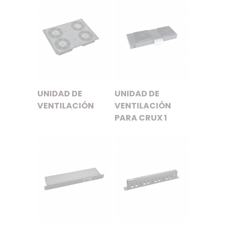
UNIDAD DE
UNIDAD DE
VENTILACIÓN
VENTILACIÓN
PARA CRUX 1