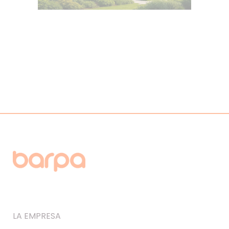
LA EMPRESA