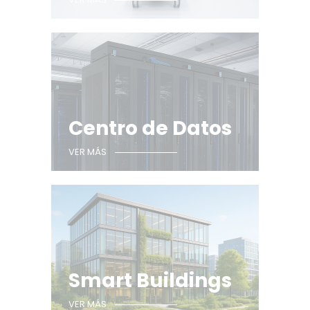
Centro de Datos
VER MÁS
Smart Buildings
VER MÁS