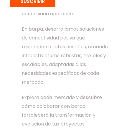
SUSCRIBIR
garantizar la competitividad y la
continuidad operativa.
En barpa, desarrollamos soluciones
de conectividad pasiva que
responden a estos desafíos, creando
infraestructuras robustas, flexibles y
escalables, adaptadas a las
necesidades específicas de cada
mercado.
Explora cada mercado y descubre
cómo colaborar con barpa
fortalecerá la transformación y
evolución de tus proyectos.