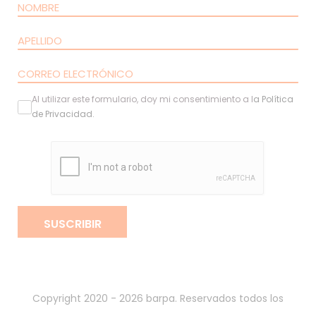
Al utilizar este formulario, doy mi consentimiento a l
a
Política
de Privacidad
.
SUSCRIBIR
Copyright 2020 - 2026 barpa. Reservados todos los