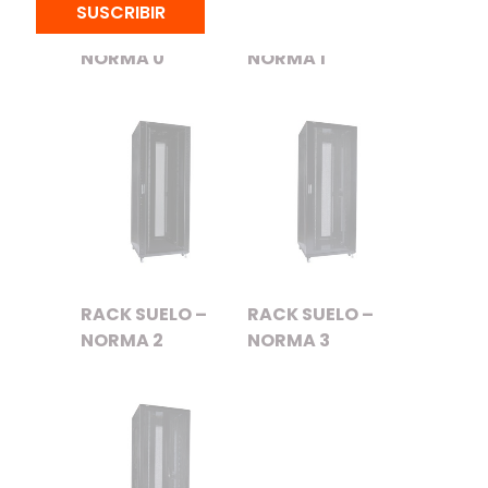
SUSCRIBIR
RACK SUELO –
RACK SUELO –
NORMA 0
NORMA 1
RACK SUELO –
RACK SUELO –
NORMA 2
NORMA 3