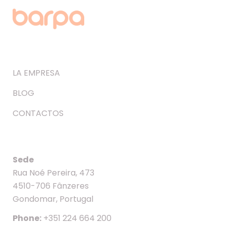
LA EMPRESA
BLOG
CONTACTOS
Sede
Rua Noé Pereira, 473
4510-706 Fânzeres
Gondomar, Portugal
Phone:
+351 224 664 200