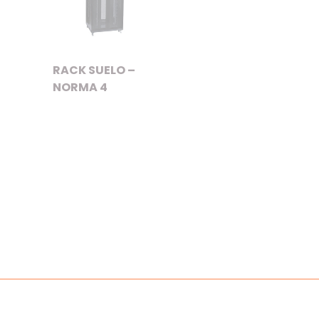
RACK SUELO –
NORMA 4