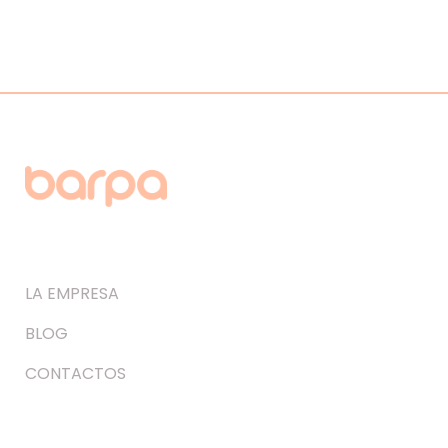
LA EMPRESA
BLOG
CONTACTOS