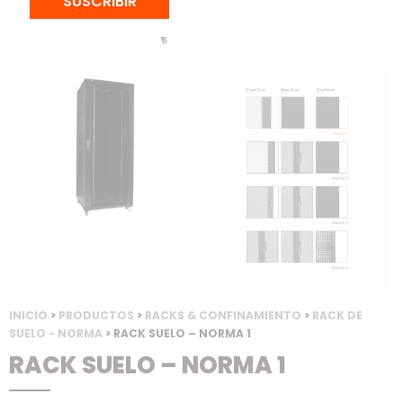
SUSCRIBIR
INICIO
>
PRODUCTOS
>
RACKS & CONFINAMIENTO
>
RACK DE
SUELO - NORMA
> RACK SUELO – NORMA 1
RACK SUELO – NORMA 1