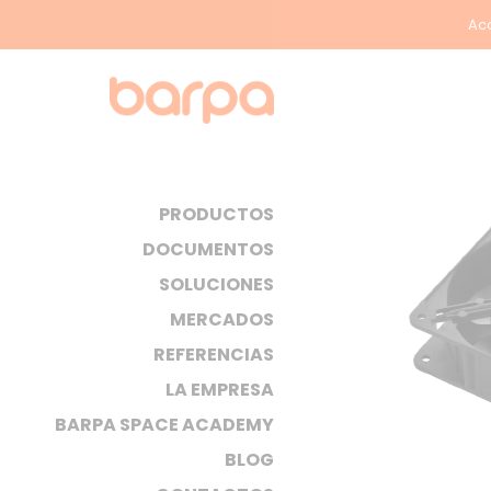
Acc
PRODUCTOS
DOCUMENTOS
SOLUCIONES
MERCADOS
REFERENCIAS
LA EMPRESA
BARPA SPACE ACADEMY
BLOG