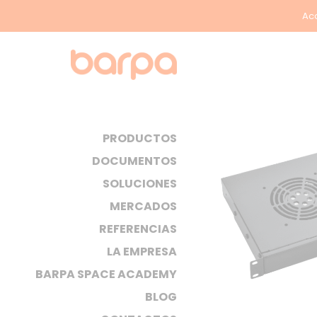
Acc
PRODUCTOS
DOCUMENTOS
SOLUCIONES
MERCADOS
REFERENCIAS
LA EMPRESA
BARPA SPACE ACADEMY
BLOG