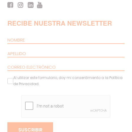
RECIBE NUESTRA NEWSLETTER
Al utilizar este formulario, doy mi consentimiento a l
a
Política
de Privacidad
.
SUSCRIBIR