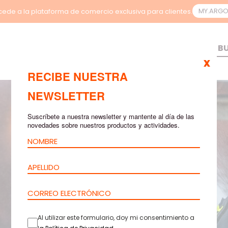
MY.ARG
ede a la plataforma de comercio exclusiva para clientes.
x
RECIBE NUESTRA
NEWSLETTER
Suscríbete a nuestra newsletter y mantente al día de las
novedades sobre nuestros productos y actividades.
Al utilizar este formulario, doy mi consentimiento a