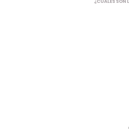
¿CUÁLES SON 