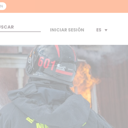
ON
ES
INICIAR SESIÓN