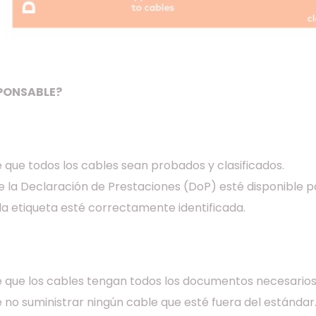
SPONSABLE?
 que todos los cables sean probados y clasificados.
e la Declaración de Prestaciones (DoP) esté disponible 
la etiqueta esté correctamente identificada.
e que los cables tengan todos los documentos necesarios
 no suministrar ningún cable que esté fuera del estándar