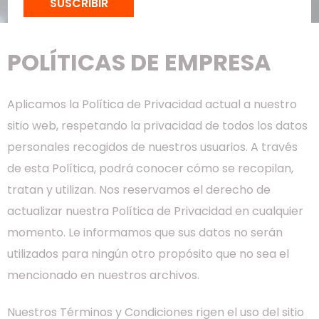
SUSCRIBIR
POLÍTICAS DE EMPRESA
Aplicamos la Política de Privacidad actual a nuestro
sitio web, respetando la privacidad de todos los datos
personales recogidos de nuestros usuarios. A través
de esta Política, podrá conocer cómo se recopilan,
tratan y utilizan. Nos reservamos el derecho de
actualizar nuestra Política de Privacidad en cualquier
momento. Le informamos que sus datos no serán
utilizados para ningún otro propósito que no sea el
mencionado en nuestros archivos.
Nuestros Términos y Condiciones rigen el uso del sitio