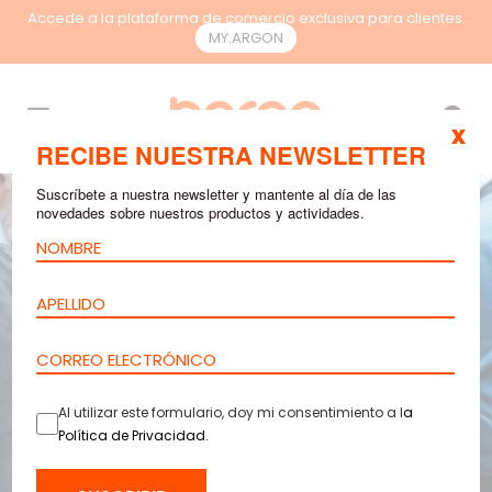
Accede a la plataforma de comercio exclusiva para clientes.
MY.ARGON
ES
x
RECIBE NUESTRA NEWSLETTER
Suscríbete a nuestra newsletter y mantente al día de las
novedades sobre nuestros productos y actividades.
Al utilizar este formulario, doy mi consentimiento a l
a
Política de Privacidad
.