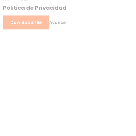
Política de Privacidad
Download File
Avance