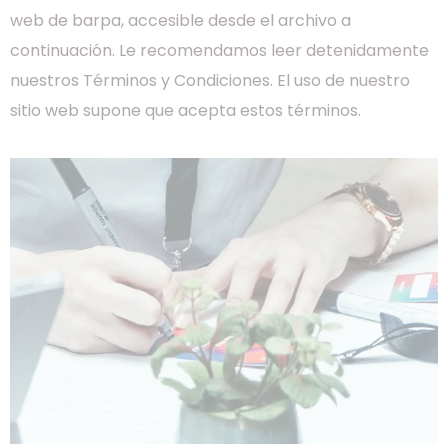
web de barpa, accesible desde el archivo a
continuación. Le recomendamos leer detenidamente
nuestros Términos y Condiciones. El uso de nuestro
sitio web supone que acepta estos términos.