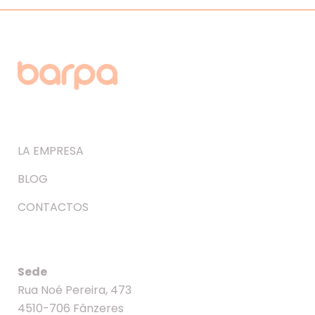
LA EMPRESA
BLOG
CONTACTOS
Sede
Rua Noé Pereira, 473
4510-706 Fânzeres