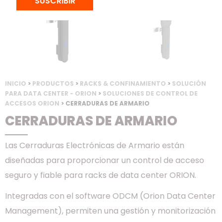
SUSCRIBIR
INICIO
>
PRODUCTOS
>
RACKS & CONFINAMIENTO
>
SOLUCIÓN
PARA DATA CENTER - ORION
>
SOLUCIONES DE CONTROL DE
ACCESOS ORION
> CERRADURAS DE ARMARIO
CERRADURAS DE ARMARIO
Las Cerraduras Electrónicas de Armario están
diseñadas para proporcionar un control de acceso
seguro y fiable para racks de data center ORION.
Integradas con el software ODCM (Orion Data Center
Management), permiten una gestión y monitorización