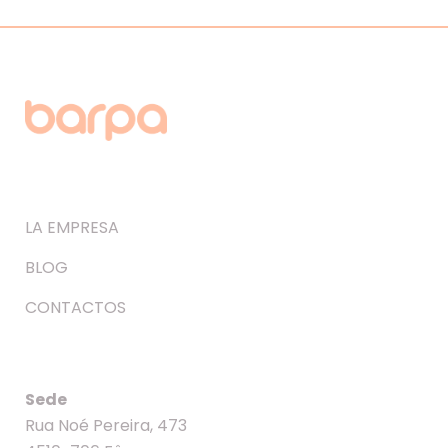
LA EMPRESA
BLOG
CONTACTOS
Sede
Rua Noé Pereira, 473