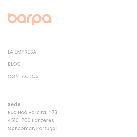
LA EMPRESA
BLOG
CONTACTOS
Sede
Rua Noé Pereira, 473
4510-706 Fânzeres
Gondomar, Portugal