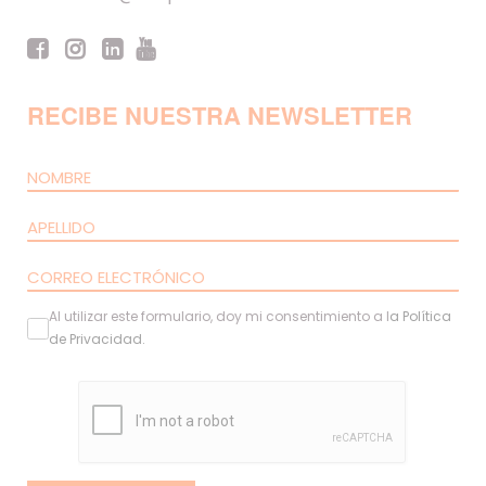
RECIBE NUESTRA NEWSLETTER
Al utilizar este formulario, doy mi consentimiento a l
a
Política
de Privacidad
.