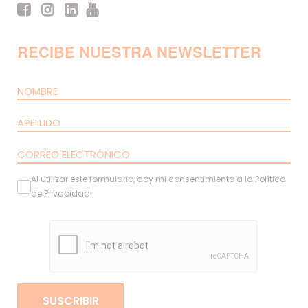
RECIBE NUESTRA NEWSLETTER
Al utilizar este formulario, doy mi consentimiento a l
a
Política
de Privacidad
.
SUSCRIBIR