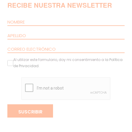
RECIBE NUESTRA NEWSLETTER
Al utilizar este formulario, doy mi consentimiento a l
a
Política
de Privacidad
.
SUSCRIBIR