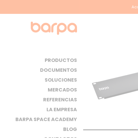
Acc
PRODUCTOS
DOCUMENTOS
SOLUCIONES
MERCADOS
REFERENCIAS
LA EMPRESA
BARPA SPACE ACADEMY
BLOG