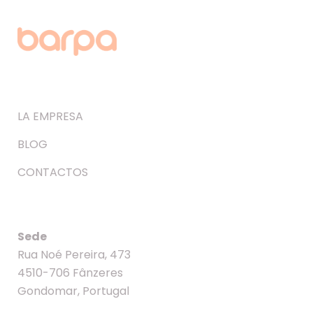
LA EMPRESA
BLOG
CONTACTOS
Sede
Rua Noé Pereira, 473
4510-706 Fânzeres
Gondomar, Portugal