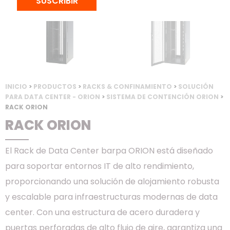
SUSCRIBIR
INICIO
>
PRODUCTOS
>
RACKS & CONFINAMIENTO
>
SOLUCIÓN
PARA DATA CENTER - ORION
>
SISTEMA DE CONTENCIÓN ORION
>
RACK ORION
RACK ORION
El Rack de Data Center barpa ORION está diseñado
para soportar entornos IT de alto rendimiento,
proporcionando una solución de alojamiento robusta
y escalable para infraestructuras modernas de data
center. Con una estructura de acero duradera y
puertas perforadas de alto flujo de aire, garantiza una